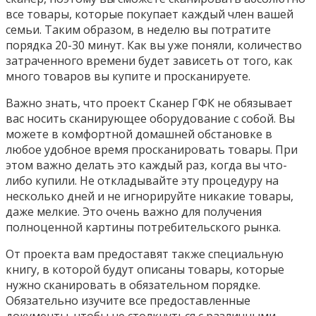
все товары, которые покупает каждый член вашей
семьи. Таким образом, в неделю вы потратите
порядка 20-30 минут. Как вы уже поняли, количество
затраченного времени будет зависеть от того, как
много товаров вы купите и просканируете.
Важно знать, что проект Сканер ГФК не обязывает
вас носить сканирующее оборудование с собой. Вы
можете в комфортной домашней обстановке в
любое удобное время просканировать товары. При
этом важно делать это каждый раз, когда вы что-
либо купили. Не откладывайте эту процедуру на
несколько дней и не игнорируйте никакие товары,
даже мелкие. Это очень важно для получения
полноценной картины потребительского рынка.
От проекта вам предоставят также специальную
книгу, в которой будут описаны товары, которые
нужно сканировать в обязательном порядке.
Обязательно изучите все предоставленные