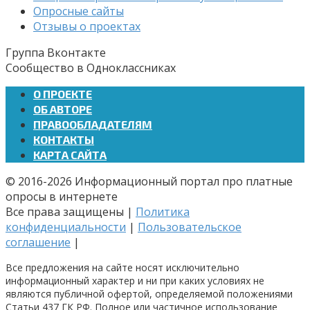
Опросные сайты
Отзывы о проектах
Группа Вконтакте
Сообщество в Одноклассниках
О ПРОЕКТЕ
ОБ АВТОРЕ
ПРАВООБЛАДАТЕЛЯМ
КОНТАКТЫ
КАРТА САЙТА
© 2016-2026 Информационный портал про платные
опросы в интернете
Все права защищены |
Политика
конфиденциальности
|
Пользовательское
соглашение
|
Все предложения на сайте носят исключительно
информационный характер и ни при каких условиях не
являются публичной офертой, определяемой положениями
Статьи 437 ГК РФ. Полное или частичное использование