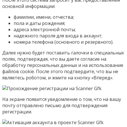
После этого система запросит у вас предоставления
основной информации:
фамилии, имени, отчества;
пола и даты рождения;
адреса электронной почты;
надежного пароля для входа в аккаунт;
номера телефона (основного и резервного).
Далее нужно будет поставить галочки в специальных
полях, подтверждая, что вы даете согласие на
обработку персональных данных и на использование
файлов cookie. После этого подтвердите, что вы не
являетесь роботом, и жмите на кнопку «Вперед».
На экране появится уведомление о том, что на вашу
почту отправлено письмо для подтверждения
регистрации.