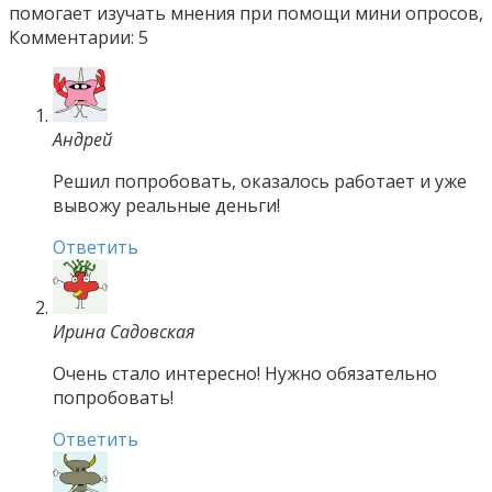
помогает изучать мнения при помощи мини опросов,
Комментарии: 5
Андрей
Решил попробовать, оказалось работает и уже
вывожу реальные деньги!
Ответить
Ирина Садовская
Очень стало интересно! Нужно обязательно
попробовать!
Ответить