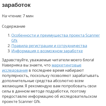
заработок
На чтение:
7 мин
Содержание
Особенности и преимущества проекта Scanner
Gfk
Правила регистрации и сотрудничества
Информация о возможном заработке
Здравствуйте, уважаемые читатели моего блога!
Наверняка вы знаете, что
маркетинговые
исследования
в последнее время набирают
популярность, поскольку позволяют зарабатывать
дополнительные средства абсолютно всем
желающим. Я рекомендую вам попробовать свои
силы в данном методе подработки, поэтому
предоставлю информацию об исследовательском
проекте Scanner Gfk.