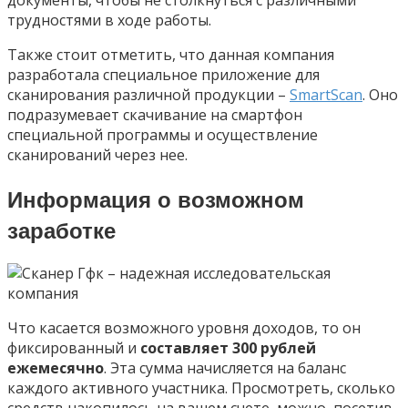
документы, чтобы не столкнуться с различными
трудностями в ходе работы.
Также стоит отметить, что данная компания
разработала специальное приложение для
сканирования различной продукции –
SmartScan
. Оно
подразумевает скачивание на смартфон
специальной программы и осуществление
сканирований через нее.
Информация о возможном
заработке
Что касается возможного уровня доходов, то он
фиксированный и
составляет 300 рублей
ежемесячно
. Эта сумма начисляется на баланс
каждого активного участника. Просмотреть, сколько