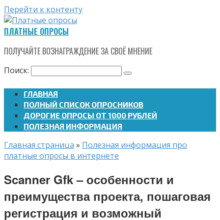
Перейти к контенту
ПЛАТНЫЕ ОПРОСЫ
ПОЛУЧАЙТЕ ВОЗНАГРАЖДЕНИЕ ЗА СВОЁ МНЕНИЕ
Поиск:
ГЛАВНАЯ
ПОЛНЫЙ СПИСОК ОПРОСНИКОВ
ДОРОГИЕ ОПРОСЫ ОТ 1000 РУБЛЕЙ
ПОЛЕЗНАЯ ИНФОРМАЦИЯ
Главная страница
»
Полезная информация про
платные опросы в интернете
Scanner Gfk – особенности и
преимущества проекта, пошаговая
регистрация и возможный