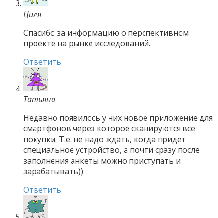
Циля
Спасибо за информацию о перспективном
проекте на рынке исследований.
Ответить
Татьяна
Недавно появилось у них новое приложение для
смартфонов через которое сканируются все
покупки. Т.е. не надо ждать, когда придет
специальное устройство, а почти сразу после
заполнения анкеты можно приступать и
зарабатывать))
Ответить