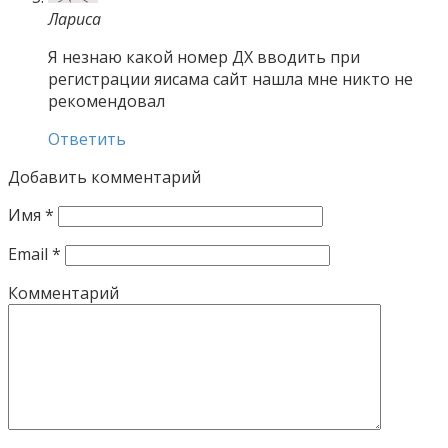
Лариса
Я незнаю какой номер ДХ вводить при
регистрации яисама сайт нашла мне никто не
рекомендовал
Ответить
Добавить комментарий
Имя
*
Email
*
Комментарий