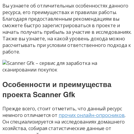
Вы узнаете об отличительных особенностях данного
ресурса, его преимуществах и правилах работы.
Благодаря предоставленным рекомендациям вы
сможете быстро зарегистрироваться в проекте и
начать получать прибыль за участие в исследованиях.
Также вы узнаете, на какой уровень дохода можно
рассчитывать при условии ответственного подхода к
работе.
Особенности и преимущества
проекта Scanner Gfk
Прежде всего, стоит отметить, что данный ресурс
немного отличается от
прочих онлайн-опросников
.
Он специализируется на исследованиях домашнего
хозяйства, собирая статистические данные от