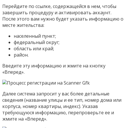
Перейдите по ссылке, содержащейся в нем, чтобы
завершить процедуру и активировать аккаунт.
После этого вам нужно будет указать информацию о
месте жительства:
населенный пункт;
федеральный округ;
область или край;
район.
Введите эту информацию и жмите на кнопку
«Вперед».
Далее система запросит у вас более детальные
сведения (название улицы и ее тип, номер дома или
корпуса, номер квартиры, индекс). Указав
требующуюся информацию, перепроверьте ее и
жмите на «Вперед».