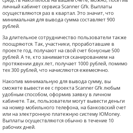
средств накопилось на вашем счете, можно, посетив
личный кабинет сервиса Scanner Gfk. Выплаты
осуществляются раз в квартал. Это значит, что
минимальная для вывода сумма составляет 900
рублей.
За длительное сотрудничество пользователи также
поощряются. Так, участники, проработавшие в
проекте год, получают на свой счет бонусные 500
рублей. А те, кто занимается сканированием на
протяжении двух лет, получает 1000 рублей, помимо
тех 300 рублей, что начисляются ежемесячно.
Накопив минимальную для вывода сумму, вы
сможете вывести ее с проекта Scanner Gfk любым
удобным способом, оформив заявку в личном
кабинете. Так, пользователи могут вывести деньги
на номер мобильного телефона, на банковский счет
или на электронную платежную систему ЮMoney.
Выплаты осуществляются обычно в течение 10
рабочих дней.