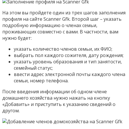
На этом вы пройдете один из трех шагов заполнения
профиля на сайте Scanner Gfk. Второй шаг – указать
подробную информацию о членах семьи,
проживающих совместно с вами. В частности, вам
нужно будет:
указать количество членов семьи, их ФИО;
выбрать пол каждого сожителя, дату рождения;
указать уровень образования и тип занятости,
семейный статус;
ввести адрес электронной почты каждого члена
семьи, номер телефона.
После введения информации об одном члене
домашнего хозяйства нужно нажать на кнопку
«Добавить» и приступить к указанию сведений о
другом.