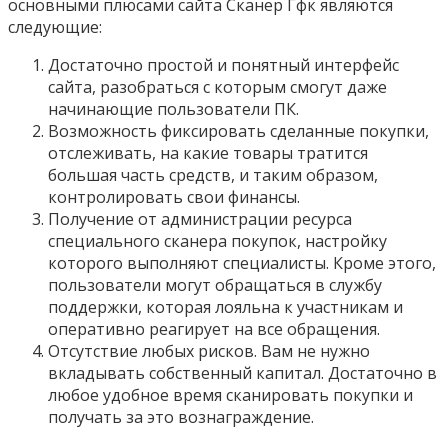
основными плюсами сайта Сканер Гфк являются
следующие:
Достаточно простой и понятный интерфейс
сайта, разобраться с которым смогут даже
начинающие пользователи ПК.
Возможность фиксировать сделанные покупки,
отслеживать, на какие товары тратится
большая часть средств, и таким образом,
контролировать свои финансы.
Получение от администрации ресурса
специального сканера покупок, настройку
которого выполняют специалисты. Кроме этого,
пользователи могут обращаться в службу
поддержки, которая лояльна к участникам и
оперативно реагирует на все обращения.
Отсутствие любых рисков. Вам не нужно
вкладывать собственный капитал. Достаточно в
любое удобное время сканировать покупки и
получать за это вознаграждение.