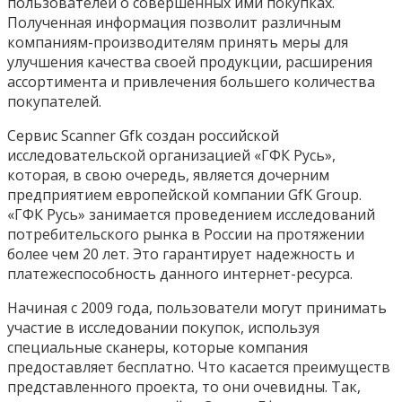
пользователей о совершенных ими покупках.
Полученная информация позволит различным
компаниям-производителям принять меры для
улучшения качества своей продукции, расширения
ассортимента и привлечения большего количества
покупателей.
Сервис Scanner Gfk создан российской
исследовательской организацией «ГФК Русь»,
которая, в свою очередь, является дочерним
предприятием европейской компании GfK Group.
«ГФК Русь» занимается проведением исследований
потребительского рынка в России на протяжении
более чем 20 лет. Это гарантирует надежность и
платежеспособность данного интернет-ресурса.
Начиная с 2009 года, пользователи могут принимать
участие в исследовании покупок, используя
специальные сканеры, которые компания
предоставляет бесплатно. Что касается преимуществ
представленного проекта, то они очевидны. Так,