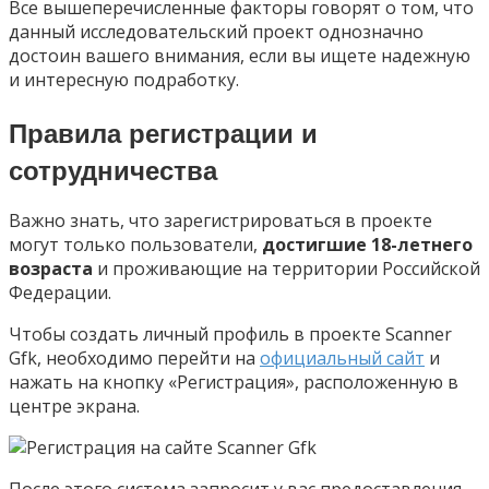
Все вышеперечисленные факторы говорят о том, что
данный исследовательский проект однозначно
достоин вашего внимания, если вы ищете надежную
и интересную подработку.
Правила регистрации и
сотрудничества
Важно знать, что зарегистрироваться в проекте
могут только пользователи,
достигшие 18-летнего
возраста
и проживающие на территории Российской
Федерации.
Чтобы создать личный профиль в проекте Scanner
Gfk, необходимо перейти на
официальный сайт
и
нажать на кнопку «Регистрация», расположенную в
центре экрана.