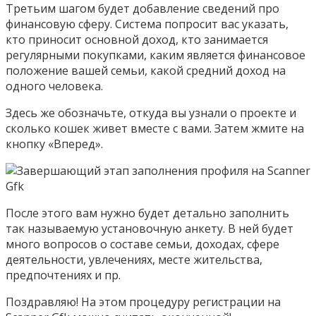
Третьим шагом будет добавление сведений про
финансовую сферу. Система попросит вас указать,
кто приносит основной доход, кто занимается
регулярными покупками, каким является финансовое
положение вашей семьи, какой средний доход на
одного человека.
Здесь же обозначьте, откуда вы узнали о проекте и
сколько кошек живет вместе с вами. Затем жмите на
кнопку «Вперед».
После этого вам нужно будет детально заполнить
так называемую установочную анкету. В ней будет
много вопросов о составе семьи, доходах, сфере
деятельности, увлечениях, месте жительства,
предпочтениях и пр.
Поздравляю! На этом процедуру регистрации на